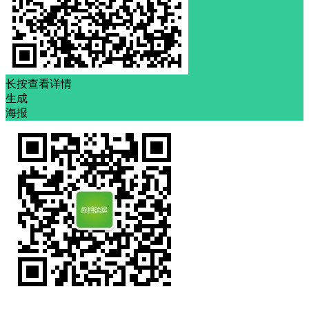
长按查看详情
生成
海报