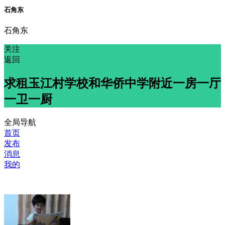
石角东
石角东
关注
返回
求租玉江村学校和华侨中学附近一房一厅
一卫一厨
全局导航
首页
发布
消息
我的