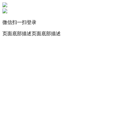
微信扫一扫登录
页面底部描述页面底部描述