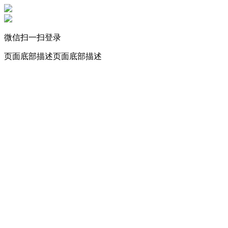
微信扫一扫登录
页面底部描述页面底部描述