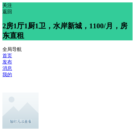
关注
返回
2房1厅1厨1卫，水岸新城，1100/月，房
东直租
全局导航
首页
发布
消息
我的