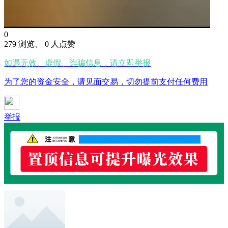
0
279 浏览、 0 人点赞
如遇无效、虚假、诈骗信息，请立即举报
为了您的资金安全，请见面交易，切勿提前支付任何费用
举报